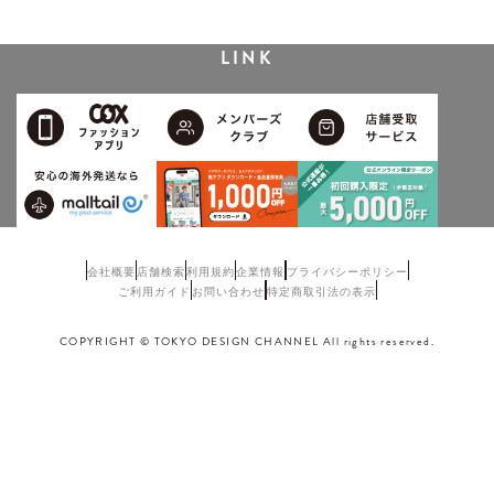
LINK
会社概要
店舗検索
利用規約
企業情報
プライバシーポリシー
ご利用ガイド
お問い合わせ
特定商取引法の表示
COPYRIGHT © TOKYO DESIGN CHANNEL All rights reserved.