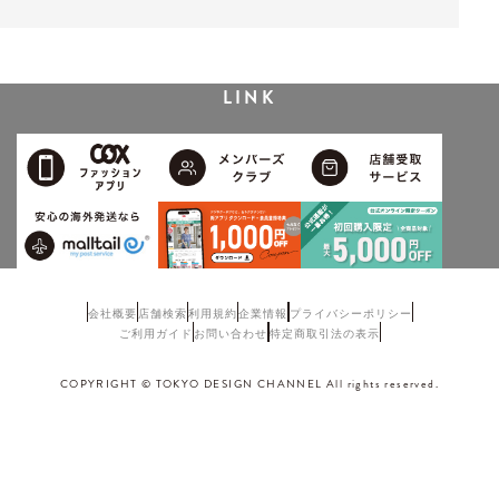
LINK
会社概要
店舗検索
利用規約
企業情報
プライバシーポリシー
ご利用ガイド
お問い合わせ
特定商取引法の表示
COPYRIGHT © TOKYO DESIGN CHANNEL All rights reserved.