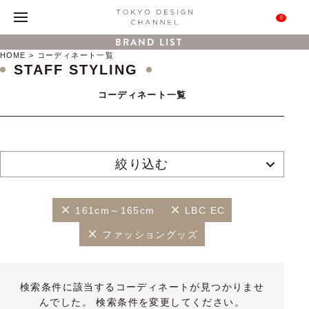
0
BRAND LIST
HOME
コーディネート一覧
STAFF STYLING
コーディネート一覧
絞り込む
161cm～165cm
LBC EC
ファッショングッズ
検索条件に該当するコーディネートが見つかりませ
んでした。 検索条件を変更してください。