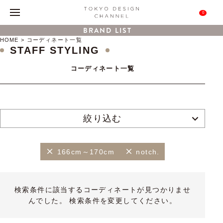
0
BRAND LIST
HOME
コーディネート一覧
STAFF STYLING
コーディネート一覧
絞り込む
166cm～170cm
notch.
検索条件に該当するコーディネートが見つかりませ
んでした。 検索条件を変更してください。