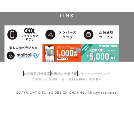
LINK
会社概要
店舗検索
利用規約
企業情報
プライバシーポリシー
ご利用ガイド
お問い合わせ
特定商取引法の表示
COPYRIGHT © TOKYO DESIGN CHANNEL All rights reserved.