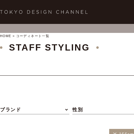
HOME
コーディネート一覧
STAFF STYLING
ブランド
性別