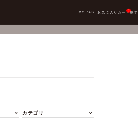
0
カテゴリ