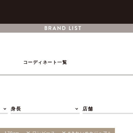
BRAND LIST
コーディネート一覧
身長
店舗