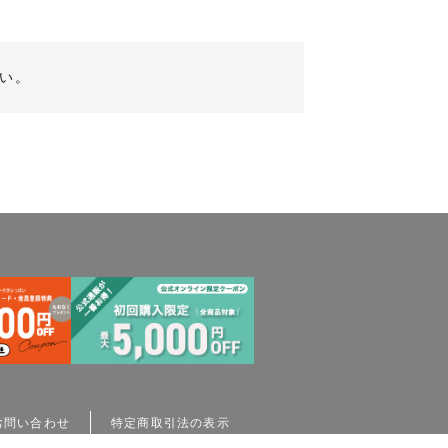
い。
お問い合わせ
特定商取引法の表示