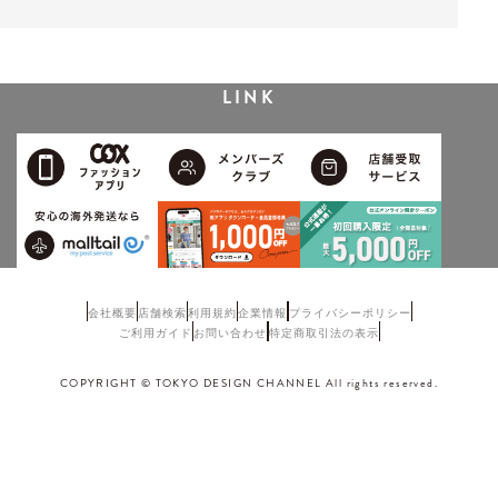
LINK
会社概要
店舗検索
利用規約
企業情報
プライバシーポリシー
ご利用ガイド
お問い合わせ
特定商取引法の表示
COPYRIGHT © TOKYO DESIGN CHANNEL All rights reserved.