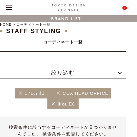
0
BRAND LIST
HOME
コーディネート一覧
STAFF STYLING
コーディネート一覧
絞り込む
171cm以上
COX HEAD OFFICE
ikka EC
検索条件に該当するコーディネートが見つかりませ
んでした。 検索条件を変更してください。