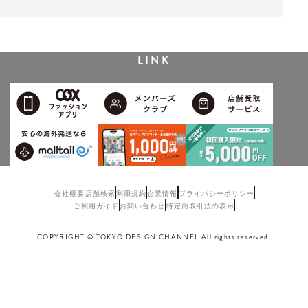
LINK
会社概要
店舗検索
利用規約
企業情報
プライバシーポリシー
ご利用ガイド
お問い合わせ
特定商取引法の表示
COPYRIGHT © TOKYO DESIGN CHANNEL All rights reserved.