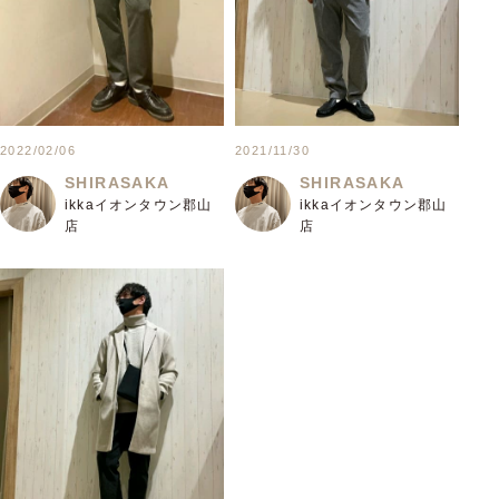
2022/02/06
2021/11/30
SHIRASAKA
SHIRASAKA
ikkaイオンタウン郡山
ikkaイオンタウン郡山
店
店