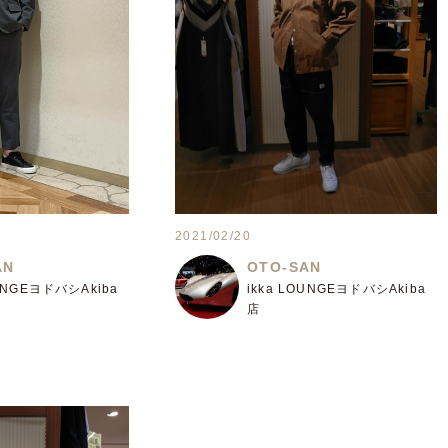
2021/02/20
AN
OTO-SAN
OUNGEヨドバシAkiba
ikka LOUNGEヨドバシAkiba
店