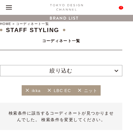
0
BRAND LIST
HOME
コーディネート一覧
STAFF STYLING
コーディネート一覧
絞り込む
ikka
LBC EC
ニット
検索条件に該当するコーディネートが見つかりませ
んでした。 検索条件を変更してください。