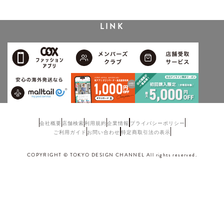
LINK
会社概要
店舗検索
利用規約
企業情報
プライバシーポリシー
ご利用ガイド
お問い合わせ
特定商取引法の表示
COPYRIGHT © TOKYO DESIGN CHANNEL All rights reserved.