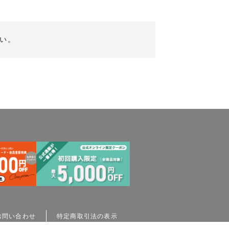
い。
お問い合わせ
特定商取引法の表示