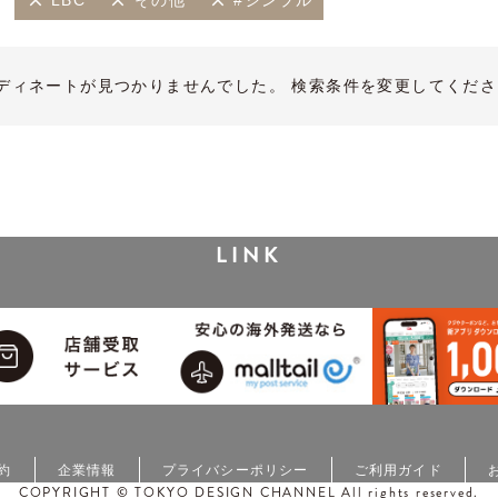
LBC
その他
#シンプル
ディネートが見つかりませんでした。 検索条件を変更してくださ
LINK
約
企業情報
プライバシーポリシー
ご利用ガイド
COPYRIGHT © TOKYO DESIGN CHANNEL All rights reserved.