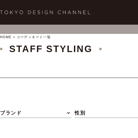
HOME
コーディネート一覧
STAFF STYLING
ブランド
性別