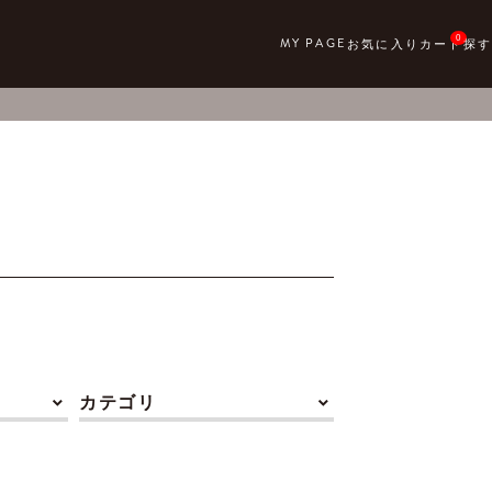
0
カテゴリ