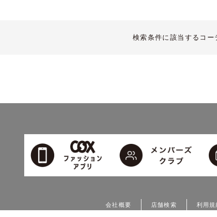
検索条件に該当するコー
会社概要
店舗検索
利用規