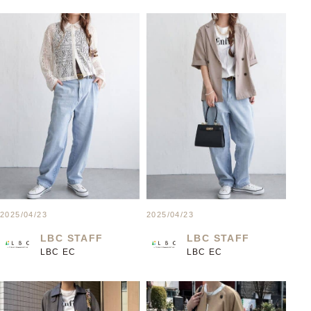
2025/04/23
2025/04/23
LBC STAFF
LBC STAFF
LBC EC
LBC EC