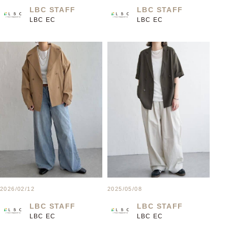
LBC STAFF
LBC STAFF
LBC EC
LBC EC
2026/02/12
2025/05/08
LBC STAFF
LBC STAFF
LBC EC
LBC EC