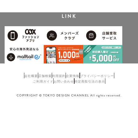
LINK
会社概要
店舗検索
利用規約
企業情報
プライバシーポリシー
ご利用ガイド
お問い合わせ
特定商取引法の表示
COPYRIGHT © TOKYO DESIGN CHANNEL All rights reserved.