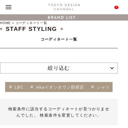
0
BRAND LIST
HOME
コーディネート一覧
STAFF STYLING
コーディネート一覧
絞り込む
LBC
ikkaイオンタウン防府店
シャツ
検索条件に該当するコーディネートが見つかりませ
んでした。 検索条件を変更してください。