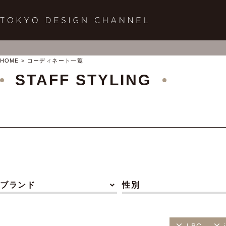
HOME
コーディネート一覧
STAFF STYLING
ブランド
性別