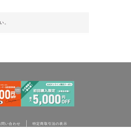
い。
お問い合わせ
特定商取引法の表示