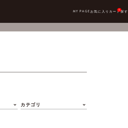
0
カテゴリ