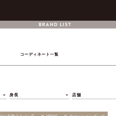
BRAND LIST
コーディネート一覧
身長
店舗