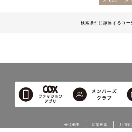
LBC
検索条件に該当するコー
会社概要
店舗検索
利用規