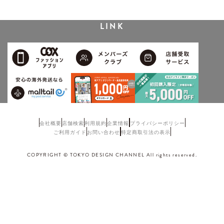
LINK
会社概要
店舗検索
利用規約
企業情報
プライバシーポリシー
ご利用ガイド
お問い合わせ
特定商取引法の表示
COPYRIGHT © TOKYO DESIGN CHANNEL All rights reserved.