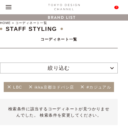
0
BRAND LIST
HOME
コーディネート一覧
STAFF STYLING
コーディネート一覧
絞り込む
LBC
ikka京都ヨドバシ店
#カジュアル
検索条件に該当するコーディネートが見つかりませ
んでした。 検索条件を変更してください。