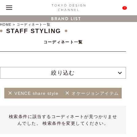
0
BRAND LIST
HOME
コーディネート一覧
STAFF STYLING
コーディネート一覧
絞り込む
VENCE share style
オケージョンアイテム
検索条件に該当するコーディネートが見つかりませ
んでした。 検索条件を変更してください。