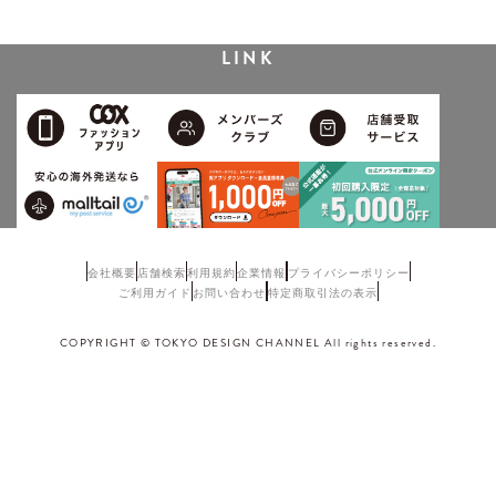
LINK
会社概要
店舗検索
利用規約
企業情報
プライバシーポリシー
ご利用ガイド
お問い合わせ
特定商取引法の表示
COPYRIGHT © TOKYO DESIGN CHANNEL All rights reserved.