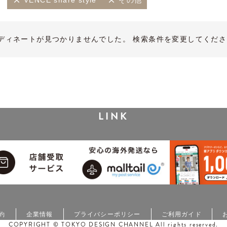
VENCE share style
その他
ディネートが見つかりませんでした。 検索条件を変更してくださ
LINK
約
企業情報
プライバシーポリシー
ご利用ガイド
COPYRIGHT © TOKYO DESIGN CHANNEL All rights reserved.