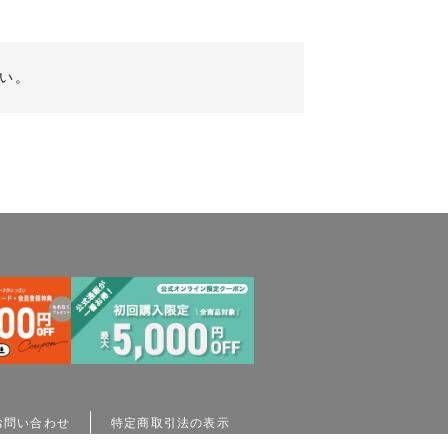
い。
お問い合わせ
特定商取引法の表示