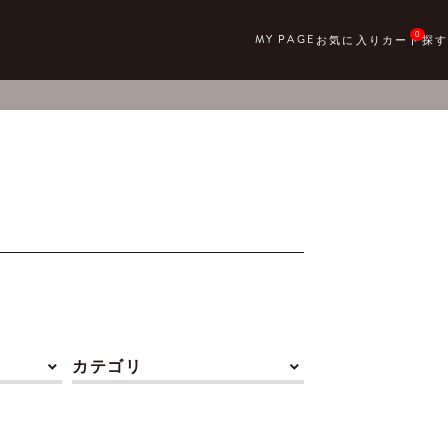
0
カテゴリ