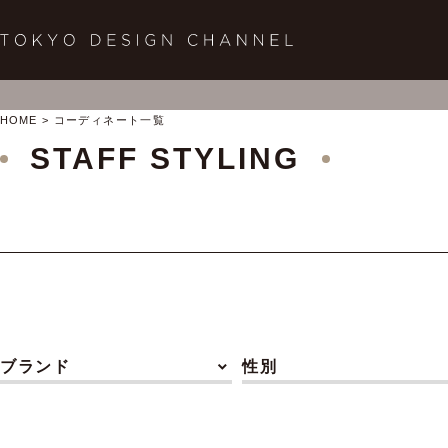
HOME
コーディネート一覧
STAFF STYLING
ブランド
性別