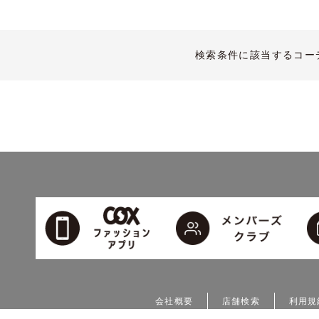
検索条件に該当するコー
会社概要
店舗検索
利用規