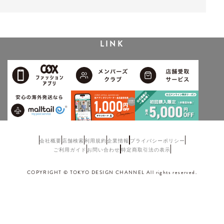
LINK
会社概要
店舗検索
利用規約
企業情報
プライバシーポリシー
ご利用ガイド
お問い合わせ
特定商取引法の表示
COPYRIGHT © TOKYO DESIGN CHANNEL All rights reserved.