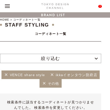
0
BRAND LIST
HOME
コーディネート一覧
STAFF STYLING
コーディネート一覧
絞り込む
VENCE share style
ikkaイオンタウン防府店
その他
検索条件に該当するコーディネートが見つかりませ
んでした。 検索条件を変更してください。