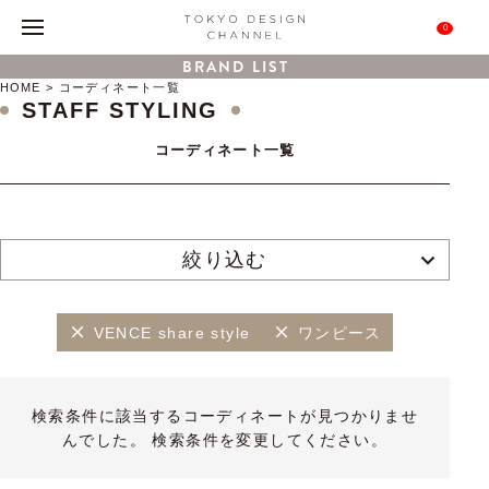
0
BRAND LIST
HOME
コーディネート一覧
STAFF STYLING
コーディネート一覧
絞り込む
VENCE share style
ワンピース
検索条件に該当するコーディネートが見つかりませ
んでした。 検索条件を変更してください。