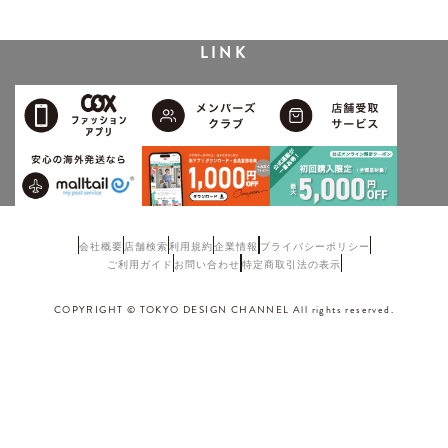
LINK
会社概要
店舗検索
利用規約
企業情報
プライバシーポリシー
ご利用ガイド
お問い合わせ
特定商取引法の表示
COPYRIGHT © TOKYO DESIGN CHANNEL All rights reserved.