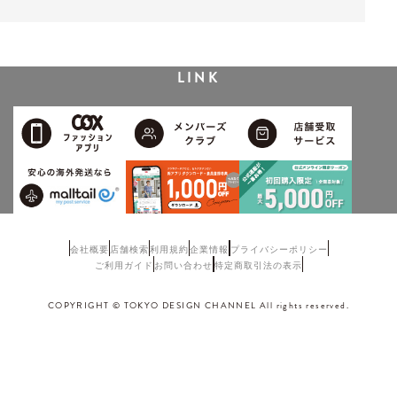
LINK
会社概要
店舗検索
利用規約
企業情報
プライバシーポリシー
ご利用ガイド
お問い合わせ
特定商取引法の表示
COPYRIGHT © TOKYO DESIGN CHANNEL All rights reserved.