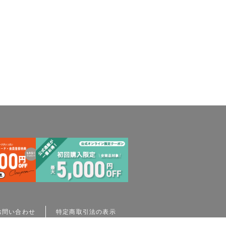
お問い合わせ
特定商取引法の表示