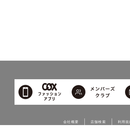
会社概要
店舗検索
利用規