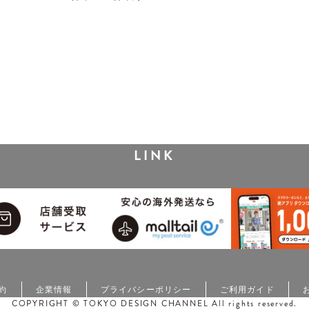
LINK
約
企業情報
プライバシーポリシー
ご利用ガイド
COPYRIGHT © TOKYO DESIGN CHANNEL All rights reserved.