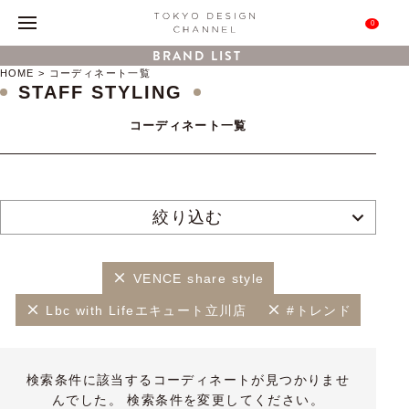
0
BRAND LIST
HOME
コーディネート一覧
STAFF STYLING
コーディネート一覧
絞り込む
VENCE share style
Lbc with Lifeエキュート立川店
#トレンド
検索条件に該当するコーディネートが見つかりませ
んでした。 検索条件を変更してください。