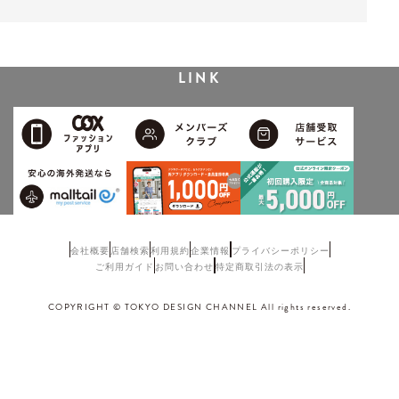
LINK
会社概要
店舗検索
利用規約
企業情報
プライバシーポリシー
ご利用ガイド
お問い合わせ
特定商取引法の表示
COPYRIGHT © TOKYO DESIGN CHANNEL All rights reserved.