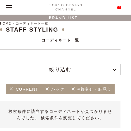
0
BRAND LIST
HOME
コーディネート一覧
STAFF STYLING
コーディネート一覧
絞り込む
CURRENT
バッグ
#着痩せ・細見え
検索条件に該当するコーディネートが見つかりませ
んでした。 検索条件を変更してください。