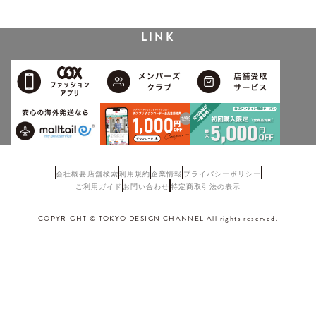
LINK
会社概要
店舗検索
利用規約
企業情報
プライバシーポリシー
ご利用ガイド
お問い合わせ
特定商取引法の表示
COPYRIGHT © TOKYO DESIGN CHANNEL All rights reserved.