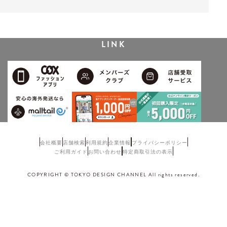
LINK
会社概要
店舗検索
利用規約
企業情報
プライバシーポリシー
ご利用ガイド
お問い合わせ
特定商取引法の表示
COPYRIGHT © TOKYO DESIGN CHANNEL All rights reserved.