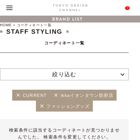
0
BRAND LIST
HOME
コーディネート一覧
STAFF STYLING
コーディネート一覧
絞り込む
CURRENT
ikkaイオンタウン防府店
ファッショングッズ
検索条件に該当するコーディネートが見つかりませ
んでした。 検索条件を変更してください。