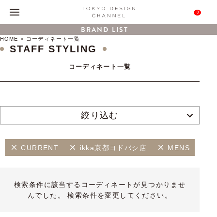
0
BRAND LIST
HOME
コーディネート一覧
STAFF STYLING
コーディネート一覧
絞り込む
CURRENT
ikka京都ヨドバシ店
MENS
検索条件に該当するコーディネートが見つかりませ
んでした。 検索条件を変更してください。