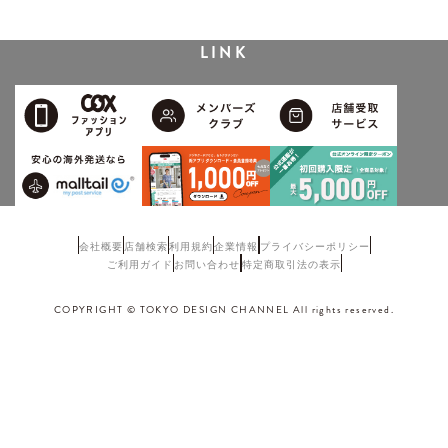
LINK
会社概要
店舗検索
利用規約
企業情報
プライバシーポリシー
ご利用ガイド
お問い合わせ
特定商取引法の表示
COPYRIGHT © TOKYO DESIGN CHANNEL All rights reserved.