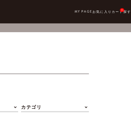
0
カテゴリ