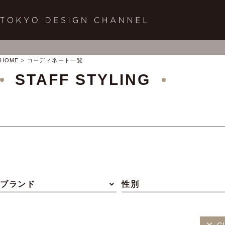
HOME
コーディネート一覧
STAFF STYLING
ブランド
性別