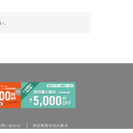
い。
お問い合わせ
特定商取引法の表示