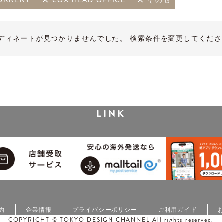
URRENT
COX HEAD OFFICE
その他
ディネートが見つかりませんでした。 検索条件を変更してくださ
LINK
約
企業情報
プライバシーポリシー
ご利用ガイド
COPYRIGHT © TOKYO DESIGN CHANNEL All rights reserved.