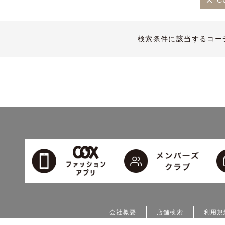
C
検索条件に該当するコー
会社概要
店舗検索
利用規