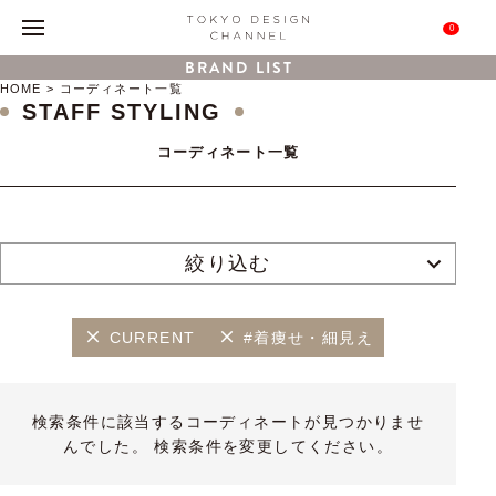
0
BRAND LIST
HOME
コーディネート一覧
STAFF STYLING
コーディネート一覧
絞り込む
CURRENT
#着痩せ・細見え
検索条件に該当するコーディネートが見つかりませ
んでした。 検索条件を変更してください。