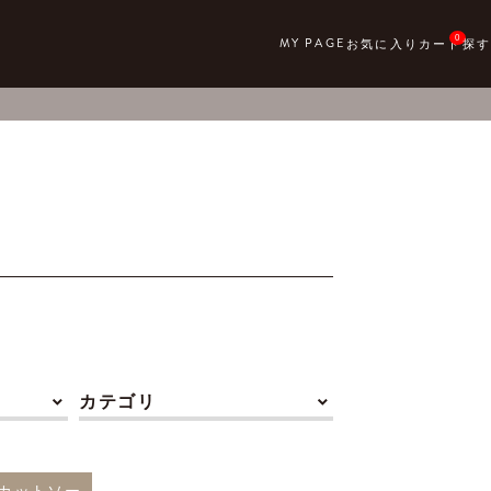
0
カテゴリ