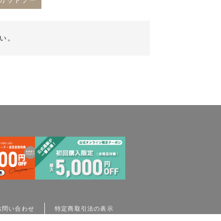
カットソー
い。
お問い合わせ
特定商取引法の表示