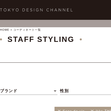
HOME
コーディネート一覧
STAFF STYLING
ブランド
性別