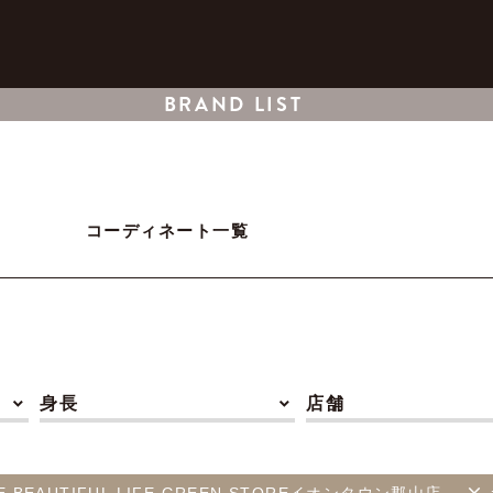
BRAND LIST
コーディネート一覧
身長
店舗