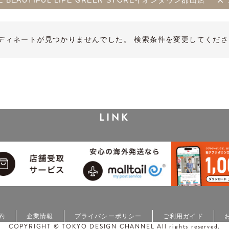
THE BEAUTIFUL LIFE GREEN STOREイオンタウン郡山店
ディネートが見つかりませんでした。 検索条件を変更してくださ
LINK
約
企業情報
プライバシーポリシー
ご利用ガイド
COPYRIGHT © TOKYO DESIGN CHANNEL All rights reserved.