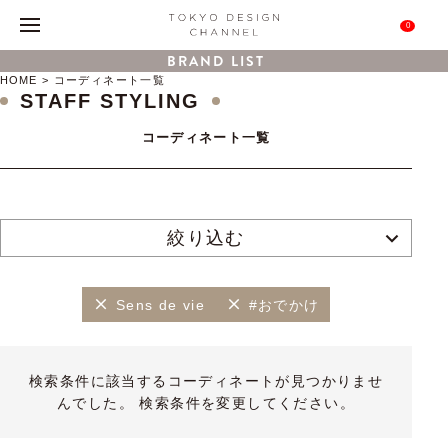
0
BRAND LIST
HOME
コーディネート一覧
STAFF STYLING
コーディネート一覧
絞り込む
Sens de vie
#おでかけ
検索条件に該当するコーディネートが見つかりませ
んでした。 検索条件を変更してください。