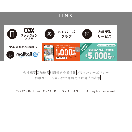
LINK
会社概要
店舗検索
利用規約
企業情報
プライバシーポリシー
ご利用ガイド
お問い合わせ
特定商取引法の表示
COPYRIGHT © TOKYO DESIGN CHANNEL All rights reserved.