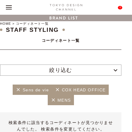
0
BRAND LIST
HOME
コーディネート一覧
STAFF STYLING
コーディネート一覧
絞り込む
Sens de vie
COX HEAD OFFICE
MENS
検索条件に該当するコーディネートが見つかりませ
んでした。 検索条件を変更してください。