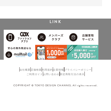
LINK
会社概要
店舗検索
利用規約
企業情報
プライバシーポリシー
ご利用ガイド
お問い合わせ
特定商取引法の表示
COPYRIGHT © TOKYO DESIGN CHANNEL All rights reserved.