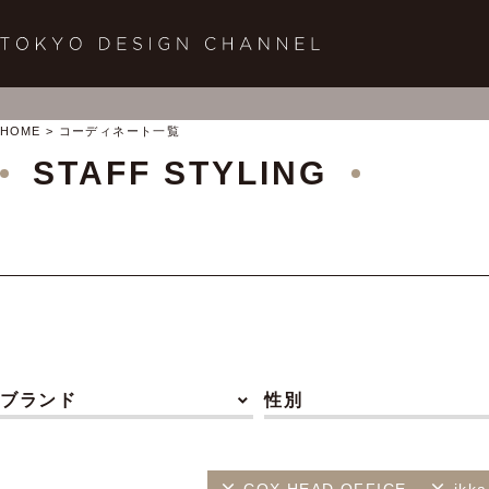
HOME
コーディネート一覧
STAFF STYLING
ブランド
性別