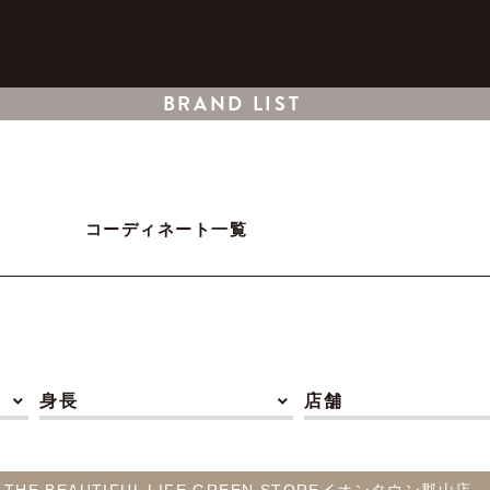
BRAND LIST
コーディネート一覧
身長
店舗