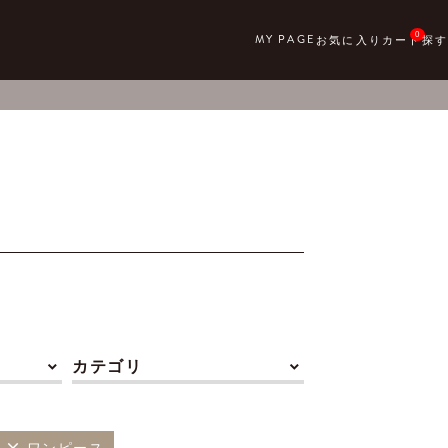
0
カテゴリ