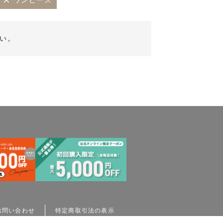
ワンピース
い。
お問い合わせ
特定商取引法の表示