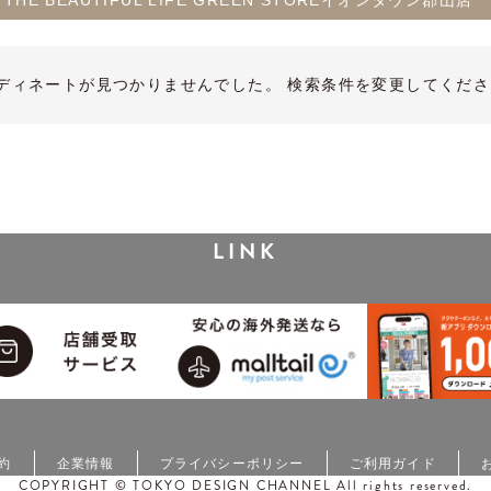
a THE BEAUTIFUL LIFE GREEN STOREイオンタウン郡山店
ディネートが見つかりませんでした。 検索条件を変更してくださ
LINK
約
企業情報
プライバシーポリシー
ご利用ガイド
COPYRIGHT © TOKYO DESIGN CHANNEL All rights reserved.