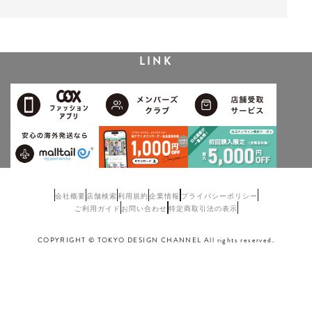
LINK
会社概要
店舗検索
利用規約
企業情報
プライバシーポリシー
ご利用ガイド
お問い合わせ
特定商取引法の表示
COPYRIGHT © TOKYO DESIGN CHANNEL All rights reserved.