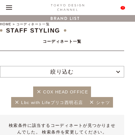
0
BRAND LIST
HOME
コーディネート一覧
STAFF STYLING
コーディネート一覧
絞り込む
COX HEAD OFFICE
Lbc with Lifeプリコ西明石店
シャツ
検索条件に該当するコーディネートが見つかりませ
んでした。 検索条件を変更してください。