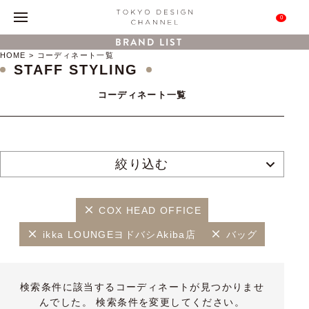
0
BRAND LIST
HOME
コーディネート一覧
STAFF STYLING
コーディネート一覧
絞り込む
COX HEAD OFFICE
ikka LOUNGEヨドバシAkiba店
バッグ
検索条件に該当するコーディネートが見つかりませ
んでした。 検索条件を変更してください。