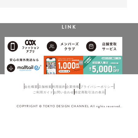
LINK
会社概要
店舗検索
利用規約
企業情報
プライバシーポリシー
ご利用ガイド
お問い合わせ
特定商取引法の表示
COPYRIGHT © TOKYO DESIGN CHANNEL All rights reserved.