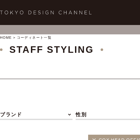
HOME
コーディネート一覧
STAFF STYLING
ブランド
性別