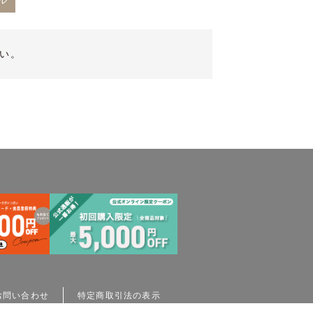
ル
い。
お問い合わせ
特定商取引法の表示