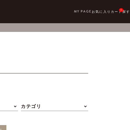
0
カテゴリ