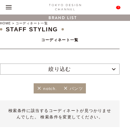
0
BRAND LIST
HOME
コーディネート一覧
STAFF STYLING
コーディネート一覧
絞り込む
notch.
パンツ
検索条件に該当するコーディネートが見つかりませ
んでした。 検索条件を変更してください。