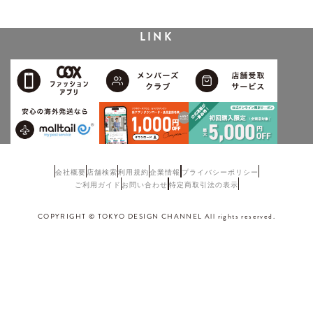
LINK
会社概要
店舗検索
利用規約
企業情報
プライバシーポリシー
ご利用ガイド
お問い合わせ
特定商取引法の表示
COPYRIGHT © TOKYO DESIGN CHANNEL All rights reserved.