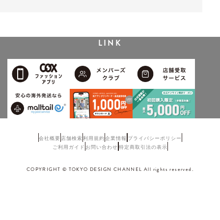
LINK
会社概要
店舗検索
利用規約
企業情報
プライバシーポリシー
ご利用ガイド
お問い合わせ
特定商取引法の表示
COPYRIGHT © TOKYO DESIGN CHANNEL All rights reserved.