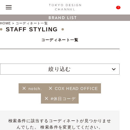
0
BRAND LIST
HOME
コーディネート一覧
STAFF STYLING
コーディネート一覧
絞り込む
notch.
COX HEAD OFFICE
#休日コーデ
検索条件に該当するコーディネートが見つかりませ
んでした。 検索条件を変更してください。