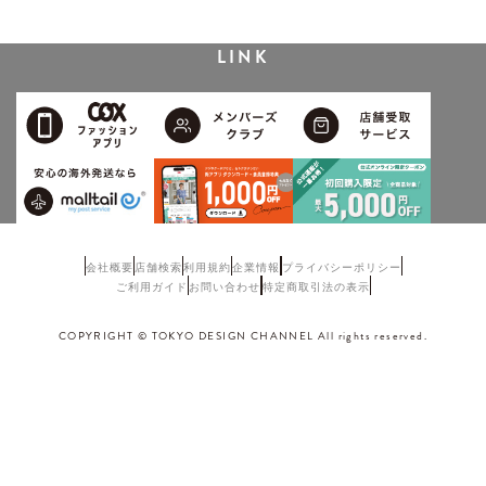
LINK
会社概要
店舗検索
利用規約
企業情報
プライバシーポリシー
ご利用ガイド
お問い合わせ
特定商取引法の表示
COPYRIGHT © TOKYO DESIGN CHANNEL All rights reserved.