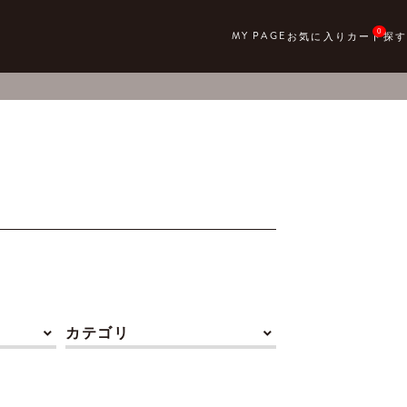
0
カテゴリ