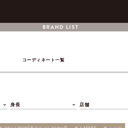
BRAND LIST
コーディネート一覧
身長
店舗