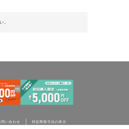
い。
お問い合わせ
特定商取引法の表示