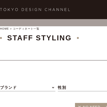
HOME
コーディネート一覧
STAFF STYLING
ブランド
性別