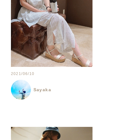
2021/06/10
Sayaka