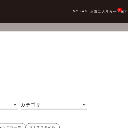
0
カテゴリ
メンズコーデ
#オフスタイル