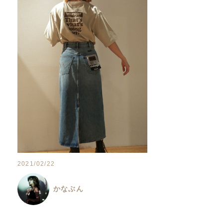
2021/02/22
かなぶん