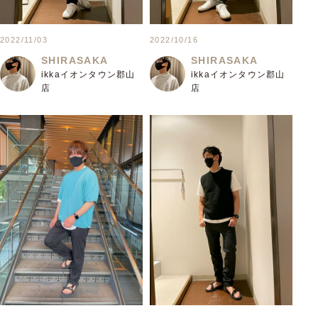
2022/11/03
2022/10/16
SHIRASAKA
SHIRASAKA
ikkaイオンタウン郡山
ikkaイオンタウン郡山
店
店