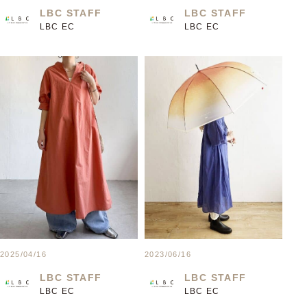
LBC STAFF
LBC STAFF
LBC EC
LBC EC
2025/04/16
2023/06/16
LBC STAFF
LBC STAFF
LBC EC
LBC EC