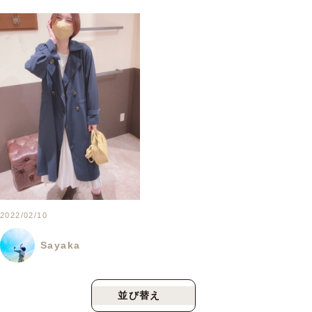
2022/02/10
Sayaka
並び替え