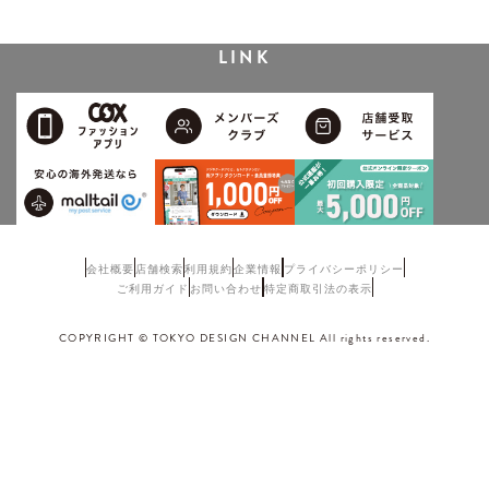
LINK
会社概要
店舗検索
利用規約
企業情報
プライバシーポリシー
ご利用ガイド
お問い合わせ
特定商取引法の表示
COPYRIGHT © TOKYO DESIGN CHANNEL All rights reserved.