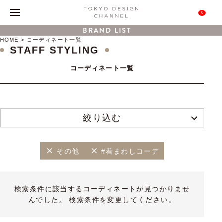
0
BRAND LIST
HOME
コーディネート一覧
STAFF STYLING
コーディネート一覧
絞り込む
その他
#着まわしコーデ
検索条件に該当するコーディネートが見つかりませ
んでした。 検索条件を変更してください。