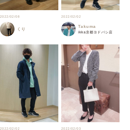
2022/02/08
2022/02/02
Takuma
くり
ikka京都ヨドバシ店
2022/02/02
2022/02/03