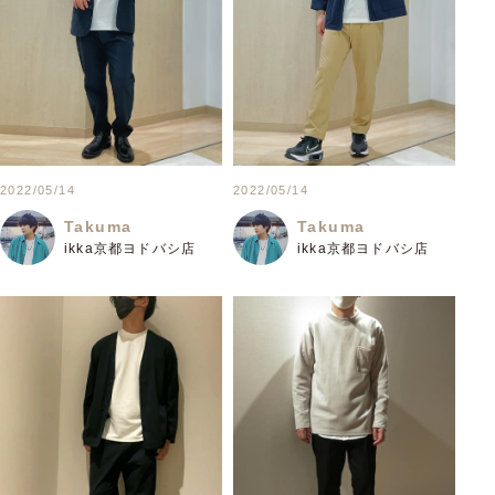
2022/05/14
2022/05/14
Takuma
Takuma
ikka京都ヨドバシ店
ikka京都ヨドバシ店