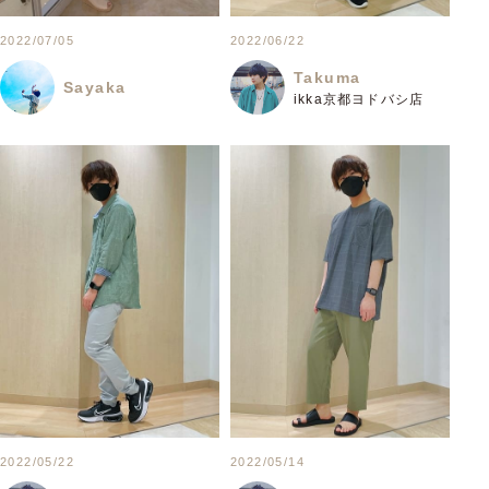
2022/07/05
2022/06/22
Takuma
Sayaka
ikka京都ヨドバシ店
2022/05/22
2022/05/14