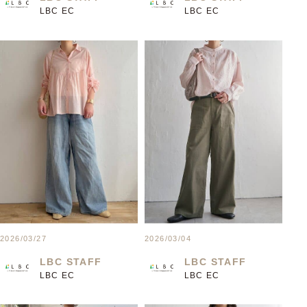
LBC EC
LBC EC
2026/03/27
2026/03/04
LBC STAFF
LBC STAFF
LBC EC
LBC EC