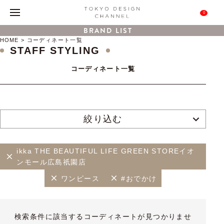
0
BRAND LIST
HOME
コーディネート一覧
STAFF STYLING
コーディネート一覧
絞り込む
ikka THE BEAUTIFUL LIFE GREEN STOREイオ
ンモール広島祇園店
ワンピース
#おでかけ
検索条件に該当するコーディネートが見つかりませ