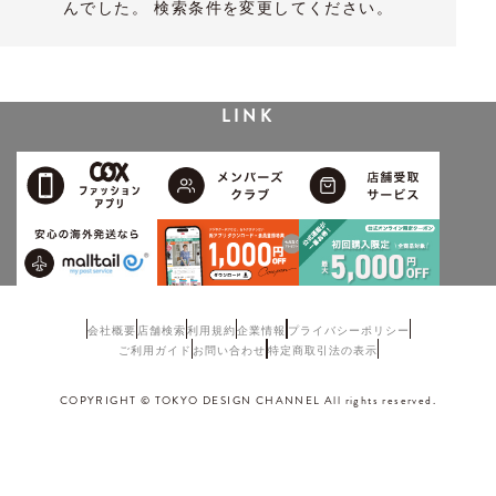
んでした。 検索条件を変更してください。
LINK
会社概要
店舗検索
利用規約
企業情報
プライバシーポリシー
ご利用ガイド
お問い合わせ
特定商取引法の表示
COPYRIGHT © TOKYO DESIGN CHANNEL All rights reserved.