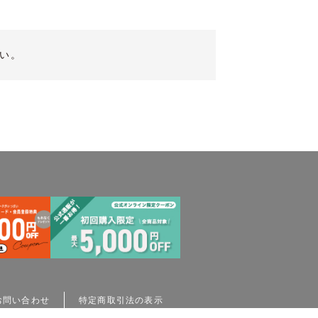
い。
お問い合わせ
特定商取引法の表示