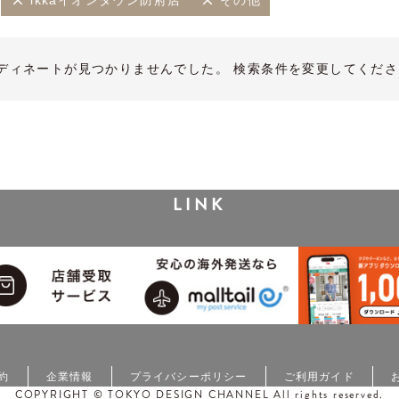
ikkaイオンタウン防府店
その他
ディネートが見つかりませんでした。 検索条件を変更してくださ
LINK
約
企業情報
プライバシーポリシー
ご利用ガイド
COPYRIGHT © TOKYO DESIGN CHANNEL All rights reserved.