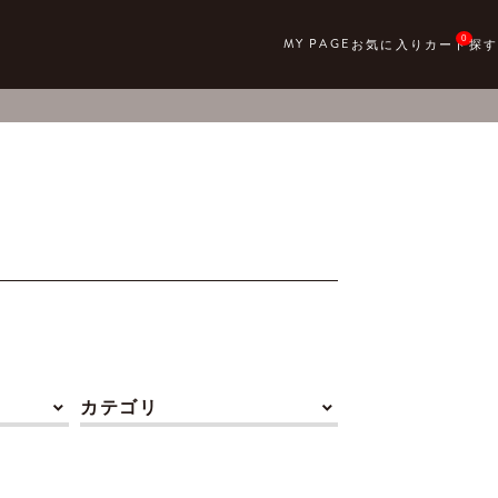
0
カテゴリ