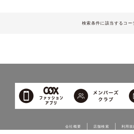
検索条件に該当するコー
会社概要
店舗検索
利用規