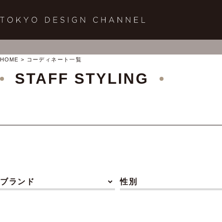
HOME
コーディネート一覧
STAFF STYLING
ブランド
性別