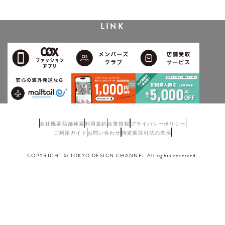
LINK
会社概要
店舗検索
利用規約
企業情報
プライバシーポリシー
ご利用ガイド
お問い合わせ
特定商取引法の表示
COPYRIGHT © TOKYO DESIGN CHANNEL All rights reserved.