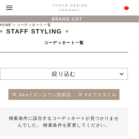
0
BRAND LIST
HOME
コーディネート一覧
STAFF STYLING
コーディネート一覧
絞り込む
ikkaイオンタウン防府店
#オフスタイル
検索条件に該当するコーディネートが見つかりませ
んでした。 検索条件を変更してください。