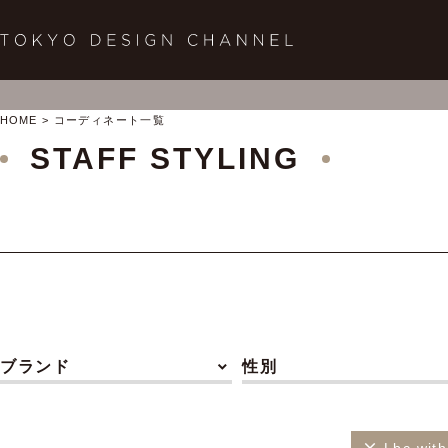
HOME
コーディネート一覧
STAFF STYLING
ブランド
性別