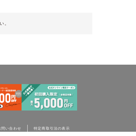
い。
お問い合わせ
特定商取引法の表示