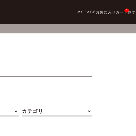
0
カテゴリ