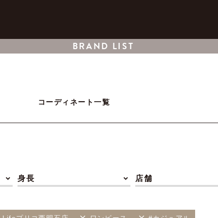
BRAND LIST
コーディネート一覧
身長
店舗