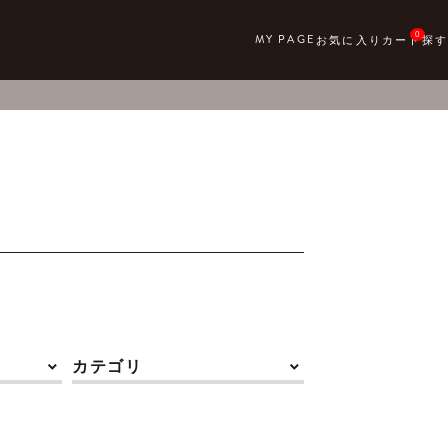
0
カテゴリ