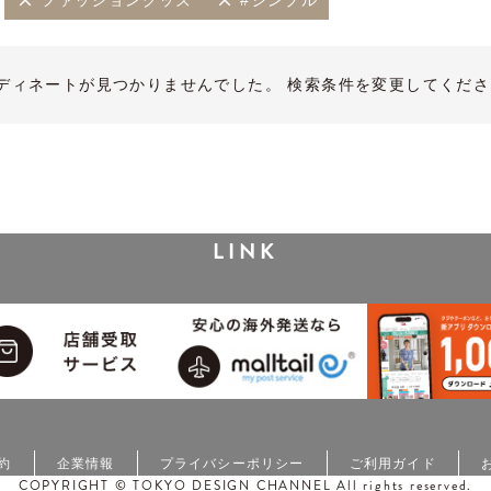
ファッショングッズ
#シンプル
ディネートが見つかりませんでした。 検索条件を変更してくださ
LINK
約
企業情報
プライバシーポリシー
ご利用ガイド
COPYRIGHT © TOKYO DESIGN CHANNEL All rights reserved.