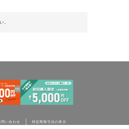
い。
お問い合わせ
特定商取引法の表示