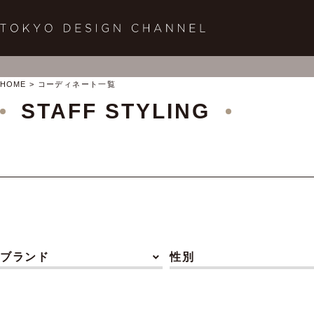
HOME
コーディネート一覧
STAFF STYLING
ブランド
性別