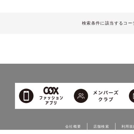
検索条件に該当するコー
会社概要
店舗検索
利用規