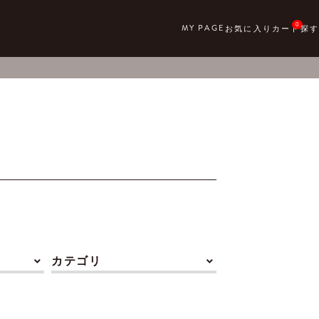
0
カテゴリ