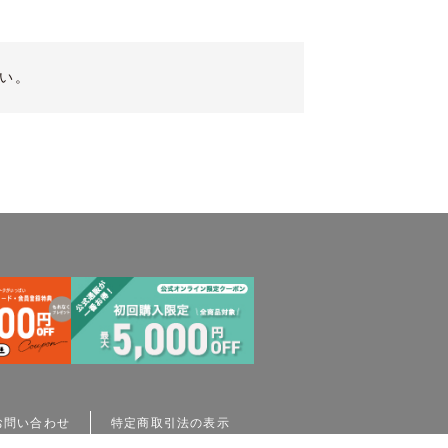
い。
お問い合わせ
特定商取引法の表示