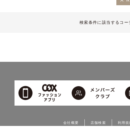
i
検索条件に該当するコー
会社概要
店舗検索
利用規