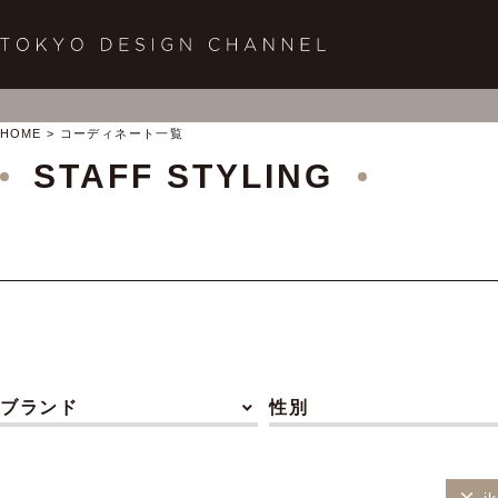
HOME
コーディネート一覧
STAFF STYLING
ブランド
性別