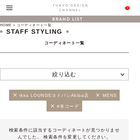
0
BRAND LIST
HOME
コーディネート一覧
STAFF STYLING
コーディネート一覧
絞り込む
ikka LOUNGEヨドバシAkiba店
MENS
#冬コーデ
検索条件に該当するコーディネートが見つかりませ
んでした。 検索条件を変更してください。