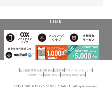
LINK
会社概要
店舗検索
利用規約
企業情報
プライバシーポリシー
ご利用ガイド
お問い合わせ
特定商取引法の表示
COPYRIGHT © TOKYO DESIGN CHANNEL All rights reserved.